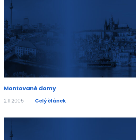
Montované domy
2.11.2005
Celý článek