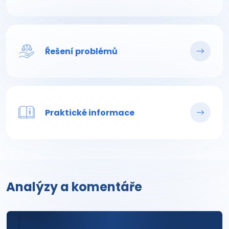
Řešení problémů
Praktické informace
Analýzy a komentáře