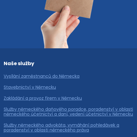
Naše služby
Vysílání zaměstnanců do Německa
Stavebnictví v Německu
Zakládání a provoz firem v Německu
Služby německého daňového poradce, poradenství v oblasti
německého účetnictví a daní, vedení účetnictví v Německu
Služby německého advokáta, vymáhání pohledávek a
poradenství v oblasti německého práva