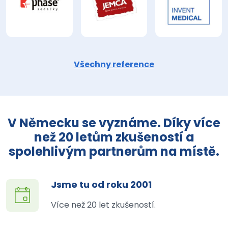
Všechny reference
V Německu se vyznáme. Díky více
než 20 letům zkušeností a
spolehlivým partnerům na místě.
Jsme tu od roku 2001
Více než 20 let zkušeností.