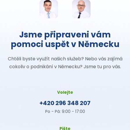
Jsme připraveni vám
pomoci uspět v Německu
Chtěli byste využít našich služeb? Nebo vás zajímá
cokoliv o podnikání v Německu? Jsme tu pro vás.
Volejte
+420 296 348 207
Po - Pá: 9:00 - 17:00
Pište