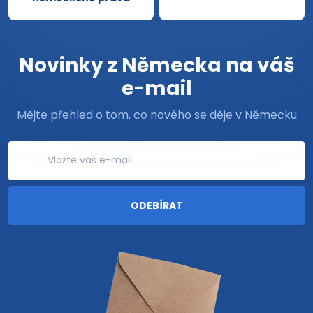
Novinky z Německa na váš
e-mail
Mějte přehled o tom, co nového se děje v Německu