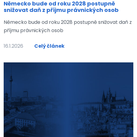
Německo bude od roku 2028 postupně
snižovat daň z příjmu právnických osob
Německo bude od roku 2028 postupně snižovat daň z
příjmu právnických osob
16.1.2026
Celý článek