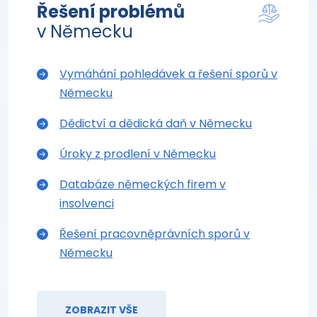
Řešení problémů
v Německu
Vymáhání pohledávek a řešení sporů v
Německu
Dědictví a dědická daň v Německu
Úroky z prodlení v Německu
Databáze německých firem v
insolvenci
Řešení pracovněprávních sporů v
Německu
ZOBRAZIT VŠE