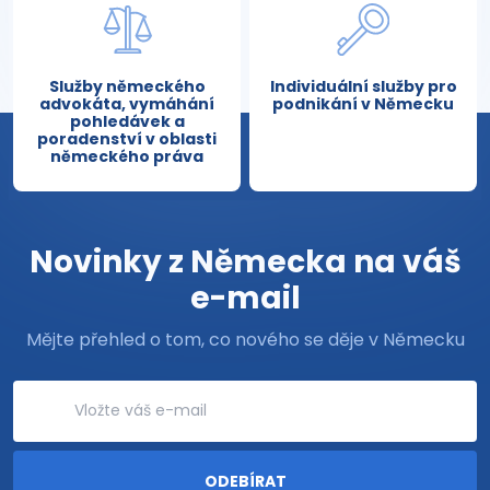
Služby německého
Individuální služby pro
advokáta, vymáhání
podnikání v Německu
pohledávek a
poradenství v oblasti
německého práva
Novinky z Německa na váš
e-mail
Mějte přehled o tom, co nového se děje v Německu