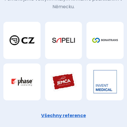
Německu.
Všechny reference