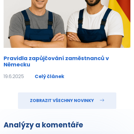
Pravidla zapůjčování zaměstnanců v
Německu
19.6.2025
Celý článek
ZOBRAZIT VŠECHNY NOVINKY
Analýzy a komentáře