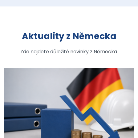
Aktuality z Německa
Zde najdete důležité novinky z Německa.