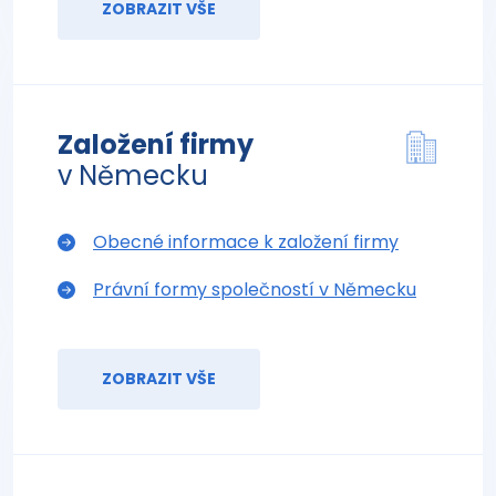
ZOBRAZIT VŠE
Založení firmy
v Německu
Obecné informace k založení firmy
Právní formy společností v Německu
ZOBRAZIT VŠE