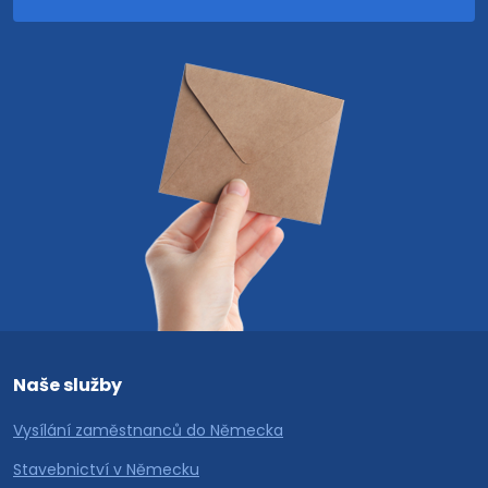
Naše služby
Vysílání zaměstnanců do Německa
Stavebnictví v Německu