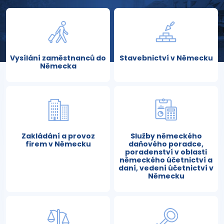
Vysílání zaměstnanců do
Stavebnictví v Německu
Německa
Zakládání a provoz
Služby německého
firem v Německu
daňového poradce,
poradenství v oblasti
německého účetnictví a
daní, vedení účetnictví v
Německu