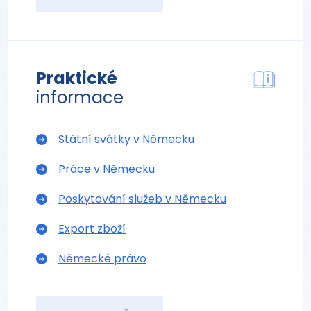
Praktické
informace
Státní svátky v Německu
Práce v Německu
Poskytování služeb v Německu
Export zboží
Německé právo