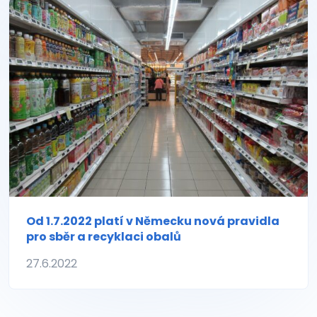
Od 1.7.2022 platí v Německu nová pravidla
pro sběr a recyklaci obalů
27.6.2022