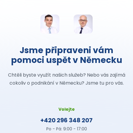
Jsme připraveni vám
pomoci uspět v Německu
Chtěli byste využít našich služeb? Nebo vás zajímá
cokoliv o podnikání v Německu? Jsme tu pro vás.
Volejte
+420 296 348 207
Po - Pá: 9:00 - 17:00