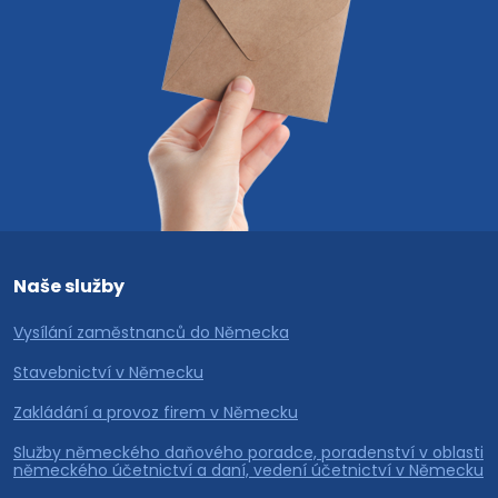
Naše služby
Vysílání zaměstnanců do Německa
Stavebnictví v Německu
Zakládání a provoz firem v Německu
Služby německého daňového poradce, poradenství v oblasti
německého účetnictví a daní, vedení účetnictví v Německu