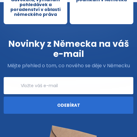
pohledávek a
poradenství v oblasti
německého práva
Novinky z Německa na váš
e-mail
Mějte přehled o tom, co nového se děje v Německu