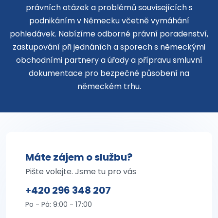
právních otázek a problémů souvisejících s
podnikáním v Německu včetně vymáhání
pohledávek. Nabízíme odborné právní poradenství,
zastupování při jednáních a sporech s německými
obchodními partnery a úřady a přípravu smluvní
dokumentace pro bezpečné působení na
německém trhu.
Máte zájem o službu?
Pište volejte. Jsme tu pro vás
+420 296 348 207
Po - Pá: 9:00 - 17:00