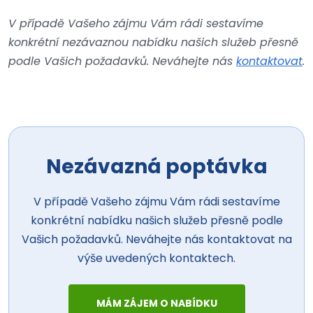
V případě Vašeho zájmu Vám rádi sestavíme
konkrétní nezávaznou nabídku našich služeb přesně
podle Vašich požadavků. Neváhejte nás
kontaktovat
.
Nezávazná poptávka
V případě Vašeho zájmu Vám rádi sestavíme
konkrétní nabídku našich služeb přesně podle
Vašich požadavků. Neváhejte nás kontaktovat na
výše uvedených kontaktech.
MÁM ZÁJEM O NABÍDKU