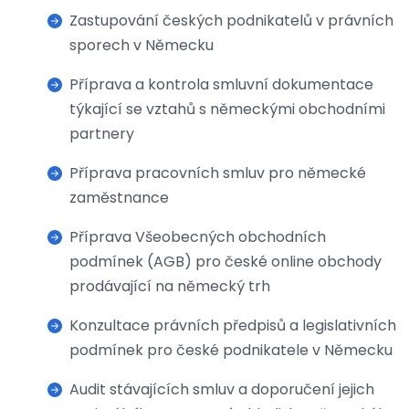
Zastupování českých podnikatelů v právních
sporech v Německu
Příprava a kontrola smluvní dokumentace
týkající se vztahů s německými obchodními
partnery
Příprava pracovních smluv pro německé
zaměstnance
Příprava Všeobecných obchodních
podmínek (AGB) pro české online obchody
prodávající na německý trh
Konzultace právních předpisů a legislativních
podmínek pro české podnikatele v Německu
Audit stávajících smluv a doporučení jejich