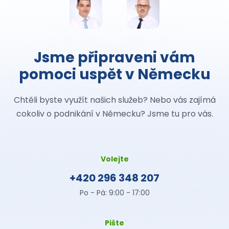
Jsme připraveni vám
pomoci uspět v Německu
Chtěli byste využít našich služeb? Nebo vás zajímá
cokoliv o podnikání v Německu? Jsme tu pro vás.
Volejte
+420 296 348 207
Po - Pá: 9:00 - 17:00
Pište