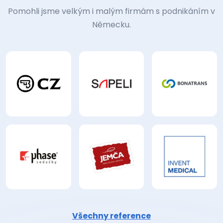
Pomohli jsme velkým i malým firmám s podnikáním v
Německu.
Všechny reference