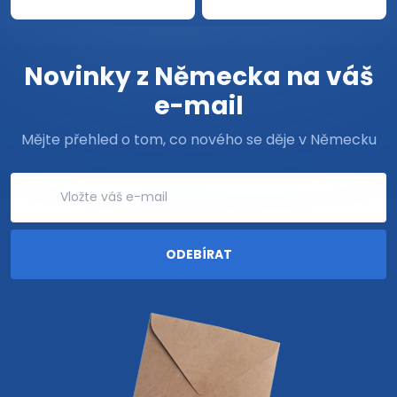
Novinky z Německa na váš
e-mail
Mějte přehled o tom, co nového se děje v Německu