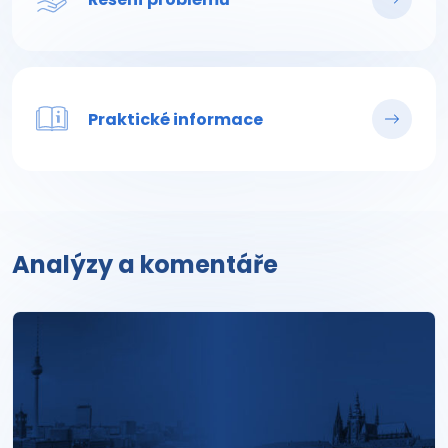
Praktické informace
Analýzy a komentáře