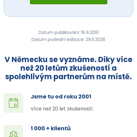
Datum publikování: 16.9.2010
Datum poslední editace: 29.5.2026
V Německu se vyznáme. Díky více
než 20 letům zkušeností a
spolehlivým partnerům na místě.
Jsme tu od roku 2001
Více než 20 let zkušeností.
1 000 + klientů