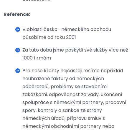
Reference:
V oblasti česko- německého obchodu
působíme od roku 2001
Za tuto dobu jsme poskytli své služby více než
1000 firmám
Pro naše klienty nejčastěji řešíme například
neuhrazené faktury od německých
odběratelů, problémy se stavebními
zakázkami, odpovědnost za vady, ukončení
spolupráce s německými partnery, pracovní
spory, kontroly a sankce ze strany
německých úřadů, přípravu smluv s
německými obchodními partnery nebo