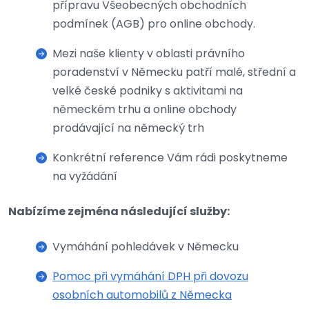
přípravu Všeobecných obchodních
podmínek (AGB) pro online obchody.
Mezi naše klienty v oblasti právního
poradenství v Německu patří malé, střední a
velké české podniky s aktivitami na
německém trhu a online obchody
prodávající na německý trh
Konkrétní reference Vám rádi poskytneme
na vyžádání
Nabízíme zejména následující služby:
Vymáhání pohledávek v Německu
Pomoc při vymáhání DPH při dovozu
osobních automobilů z Německa