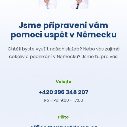
Jsme připraveni vám
pomoci uspět v Německu
Chtěli byste využít našich služeb? Nebo vás zajímá
cokoliv o podnikání v Německu? Jsme tu pro vás.
Volejte
+420 296 348 207
Po - Pá: 9:00 - 17:00
Pište