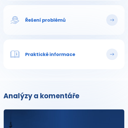
Řešení problémů
Praktické informace
Analýzy a komentáře