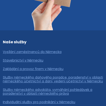
Naše služby
Vysílání zaměstnanců do Německa
Stavebnictví v Německu
Zakládání a provoz firem v Německu
Služby německého daňového poradce, poradenství v oblasti
německého účetnictví a daní, vedení účetnictví v Německu
Služby německého advokáta, vymáhání pohledávek a
poradenství v oblasti německého práva
Individuální služby pro podnikání v Německu