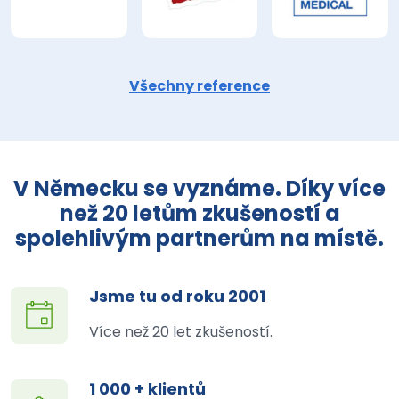
Všechny reference
V Německu se vyznáme. Díky více
než 20 letům zkušeností a
spolehlivým partnerům na místě.
Jsme tu od roku 2001
Více než 20 let zkušeností.
1 000 + klientů