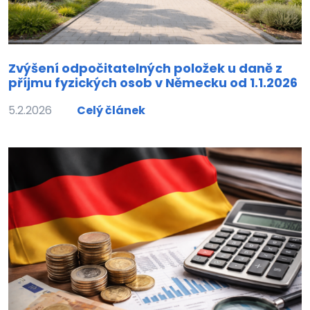
Zvýšení odpočitatelných položek u daně z
příjmu fyzických osob v Německu od 1.1.2026
5.2.2026
Celý článek