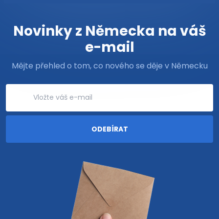
Novinky z Německa na váš
e-mail
Mějte přehled o tom, co nového se děje v Německu