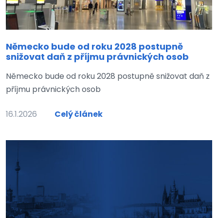
Německo bude od roku 2028 postupně
snižovat daň z příjmu právnických osob
Německo bude od roku 2028 postupně snižovat daň z
příjmu právnických osob
16.1.2026
Celý článek