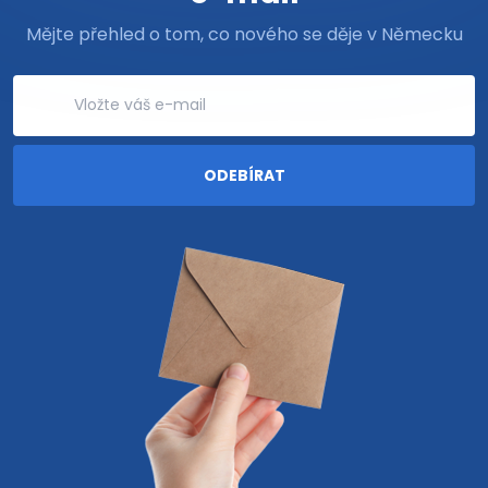
Mějte přehled o tom, co nového se děje v Německu