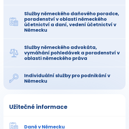
Služby německého daňového poradce,
poradenství v oblasti německého
účetnictví a daní, vedení účetnictví v
Německu
Služby německého advokáta,
vymáhání pohledávek a poradenství v
oblasti německého práva
Individuální služby pro podnikání v
Německu
Užitečné informace
Daně v Německu