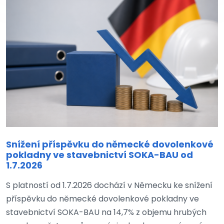
Snížení příspěvku do německé dovolenkové
pokladny ve stavebnictví SOKA-BAU od
1.7.2026
S platností od 1.7.2026 dochází v Německu ke snížení
příspěvku do německé dovolenkové pokladny ve
stavebnictví SOKA-BAU na 14,7% z objemu hrubých