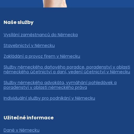
Naše služby
Vysílání zaměstnanců do Německa
Stavebnictví v Německu
Zakládání a provoz firem v Německu
Služby německého daňového poradce, poradenství v oblasti
německého účetnictví a daní, vedení účetnictví v Německu
Služby německého advokáta, vymáhání pohledávek a
poradenství v oblasti německého práva
Individuální služby pro podnikání v Německu
Užitečné informace
Daně v Německu