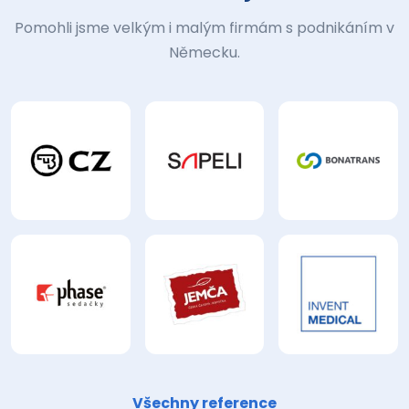
Pomohli jsme velkým i malým firmám s podnikáním v
Německu.
Všechny reference