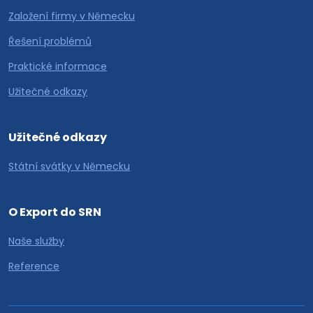
Založení firmy v Německu
Řešení problémů
Praktické informace
Užitečné odkazy
Užitečné odkazy
Státní svátky v Německu
O Export do SRN
Naše služby
Reference