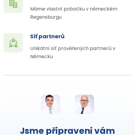
Máme vlastní pobočku v německém
Regensburgu
Síť partnerů
Unikátní síť prověřených partnerů v
Německu
Jsme připraveni vám