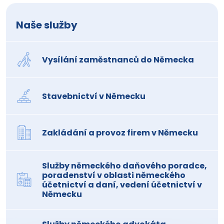
Naše služby
Vysílání zaměstnanců do Německa
Stavebnictví v Německu
Zakládání a provoz firem v Německu
Služby německého daňového poradce,
poradenství v oblasti německého
účetnictví a daní, vedení účetnictví v
Německu