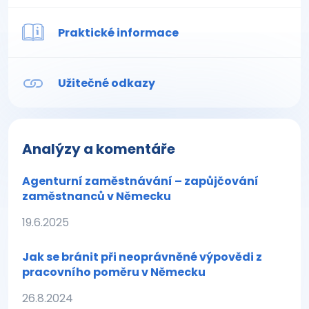
Praktické informace
Užitečné odkazy
Analýzy a komentáře
Agenturní zaměstnávání – zapůjčování
zaměstnanců v Německu
19.6.2025
Jak se bránit při neoprávněné výpovědi z
pracovního poměru v Německu
26.8.2024