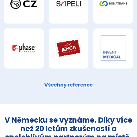
Všechny reference
V Německu se vyznáme. Díky více
než 20 letům zkušeností a