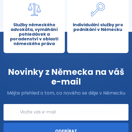
Služby německého
Individuální služby pro
advokáta, vymáhání
podnikání v Německu
pohledávek a
poradenství v oblasti
německého práva
Novinky z Německa na váš
e-mail
Mějte přehled o tom, co nového se děje v Německu