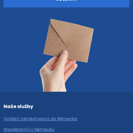
Naše služby
Vysílání zaměstnanců do Německa
Stavebnictví v Německu