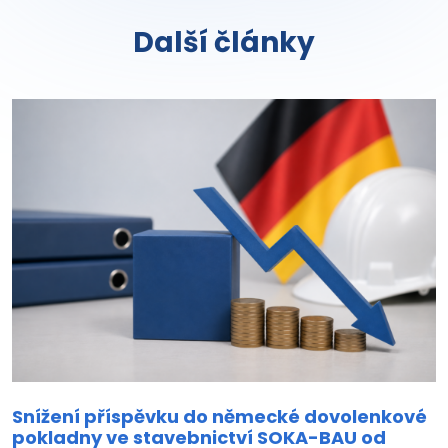
Další články
Snížení příspěvku do německé dovolenkové
pokladny ve stavebnictví SOKA-BAU od