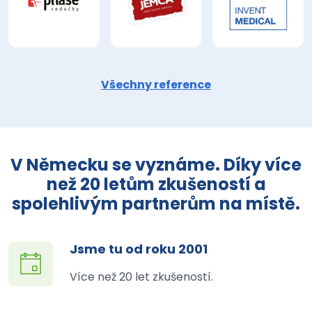
Všechny reference
V Německu se vyznáme. Díky více
než 20 letům zkušeností a
spolehlivým partnerům na místě.
Jsme tu od roku 2001
Více než 20 let zkušeností.