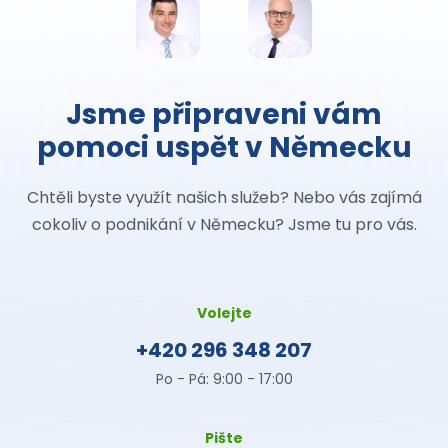
Jsme připraveni vám
pomoci uspět v Německu
Chtěli byste využít našich služeb? Nebo vás zajímá
cokoliv o podnikání v Německu? Jsme tu pro vás.
Volejte
+420 296 348 207
Po - Pá: 9:00 - 17:00
Pište