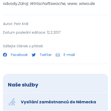
odvody.
Zdroj: Wirtschaftswoche, www. wiwo.de
Autor: Petr Král
Datum poslední editace: 12.2.2017
Sdílejte článek s přáteli:
Facebook
Twitter
E-mail
Naše služby
Vysílání zaměstnanců do Německa