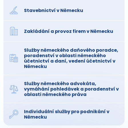
Stavebnictví v Německu
Zakládání a provoz firem v Německu
Služby německého daňového poradce,
poradenství v oblasti německého
účetnictví a daní, vedení účetnictví v
Německu
Služby německého advokáta,
vymáhání pohledávek a poradenství v
oblasti německého práva
Individuální služby pro podnikání v
Německu