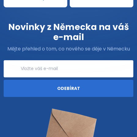
Novinky z Německa na váš
e-mail
Mějte přehled o tom, co nového se děje v Německu