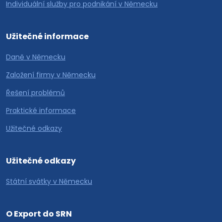
Individuální služby pro podnikání v Německu
Užitečné informace
Daně v Německu
Založení firmy v Německu
Řešení problémů
Praktické informace
Užitečné odkazy
Užitečné odkazy
Státní svátky v Německu
O Export do SRN