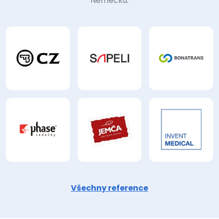
Německu.
Všechny reference