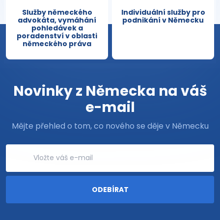
Služby německého
Individuální služby pro
advokáta, vymáhání
podnikání v Německu
pohledávek a
poradenství v oblasti
německého práva
Novinky z Německa na váš
e-mail
Mějte přehled o tom, co nového se děje v Německu