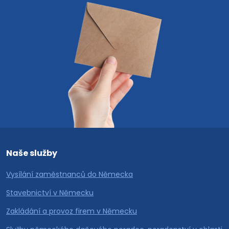
Naše služby
Vysílání zaměstnanců do Německa
Stavebnictví v Německu
Zakládání a provoz firem v Německu