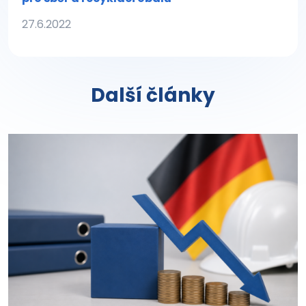
27.6.2022
Další články