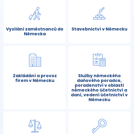
Vysílání zaměstnanců do
Stavebnictví v Německu
Německa
Zakládání a provoz
Služby německého
firem v Německu
daňového poradce,
poradenství v oblasti
německého účetnictví a
daní, vedení účetnictví v
Německu