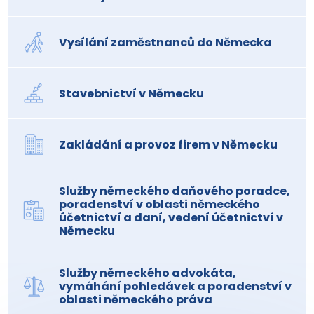
Vysílání zaměstnanců do Německa
Stavebnictví v Německu
Zakládání a provoz firem v Německu
Služby německého daňového poradce,
poradenství v oblasti německého
účetnictví a daní, vedení účetnictví v
Německu
Služby německého advokáta,
vymáhání pohledávek a poradenství v
oblasti německého práva