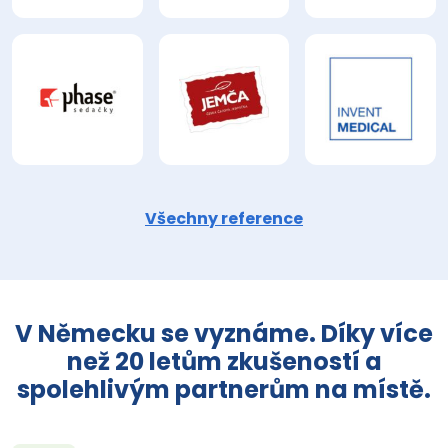
Všechny reference
V Německu se vyznáme. Díky více
než 20 letům zkušeností a
spolehlivým partnerům na místě.