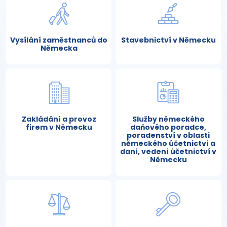
Vysílání zaměstnanců do
Stavebnictví v Německu
Německa
Zakládání a provoz
Služby německého
firem v Německu
daňového poradce,
poradenství v oblasti
německého účetnictví a
daní, vedení účetnictví v
Německu