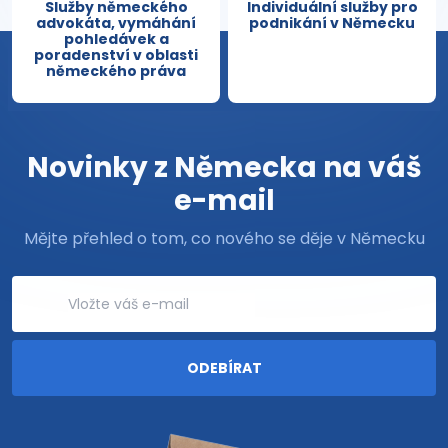
Služby německého
Individuální služby pro
advokáta, vymáhání
podnikání v Německu
pohledávek a
poradenství v oblasti
německého práva
Novinky z Německa na váš
e-mail
Mějte přehled o tom, co nového se děje v Německu