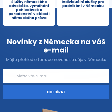
Služby německého
Individuální služby pro
advokáta, vymáhání
podnikání v Německu
pohledávek a
poradenství v oblasti
německého práva
Novinky z Německa na váš
e-mail
Mějte přehled o tom, co nového se děje v Německu