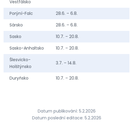
Vestfálsko
Porýní-Falc
28.6. – 6.8.
Sársko
28.6. – 6.8.
Sasko
10.7. – 20.8.
Sasko-Anhaltsko
10.7. – 20.8.
Šlesvicko-
3.7. – 14.8.
Holštýnsko
Duryňsko
10.7. – 20.8.
Datum publikování: 5.2.2026
Datum poslední editace: 5.2.2026