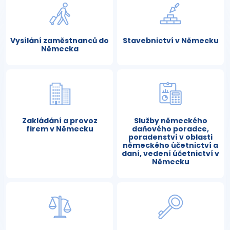
Vysílání zaměstnanců do
Stavebnictví v Německu
Německa
Zakládání a provoz
Služby německého
firem v Německu
daňového poradce,
poradenství v oblasti
německého účetnictví a
daní, vedení účetnictví v
Německu