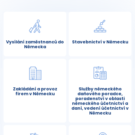
Vysílání zaměstnanců do
Stavebnictví v Německu
Německa
Zakládání a provoz
Služby německého
firem v Německu
daňového poradce,
poradenství v oblasti
německého účetnictví a
daní, vedení účetnictví v
Německu