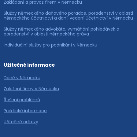
Zakládání a provoz firem v Německu
Služby německého daňového poradce, poradenství v oblasti
německého účetnictví a daní, vedení účetnictví v Německu
Služby německého advokáta, vymáhání pohledávek a
poradenství v oblasti německého práva
Individuální služby pro podnikání v Německu
Užitečné informace
Daně v Německu
Založení firmy v Německu
Řešení problémů
Praktické informace
Užitečné odkazy