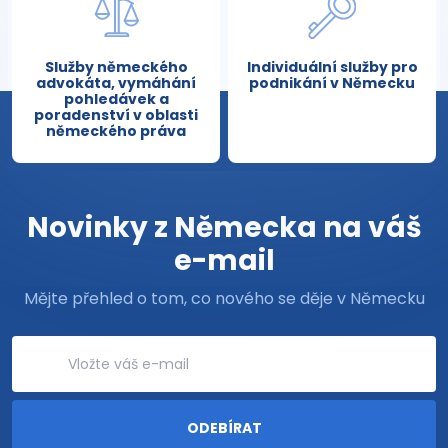
Služby německého
Individuální služby pro
advokáta, vymáhání
podnikání v Německu
pohledávek a
poradenství v oblasti
německého práva
Novinky z Německa na váš
e-mail
Mějte přehled o tom, co nového se děje v Německu