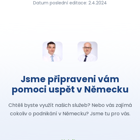
Datum poslední editace: 2.4.2024
Jsme připraveni vám
pomoci uspět v Německu
Chtěli byste využít našich služeb? Nebo vás zajímá
cokoliv o podnikání v Německu? Jsme tu pro vás.