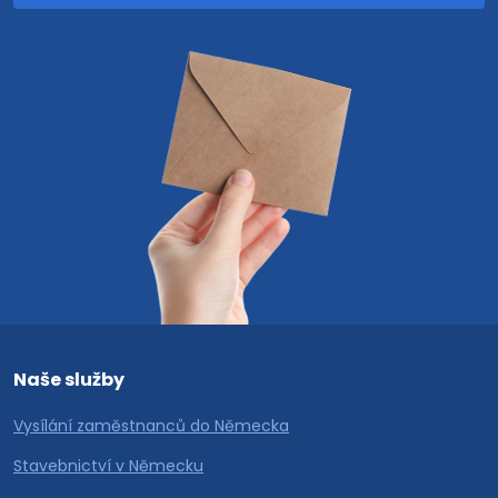
Naše služby
Vysílání zaměstnanců do Německa
Stavebnictví v Německu