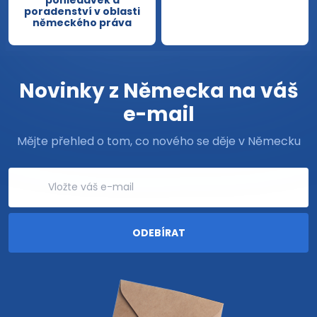
poradenství v oblasti
německého práva
Novinky z Německa na váš
e-mail
Mějte přehled o tom, co nového se děje v Německu