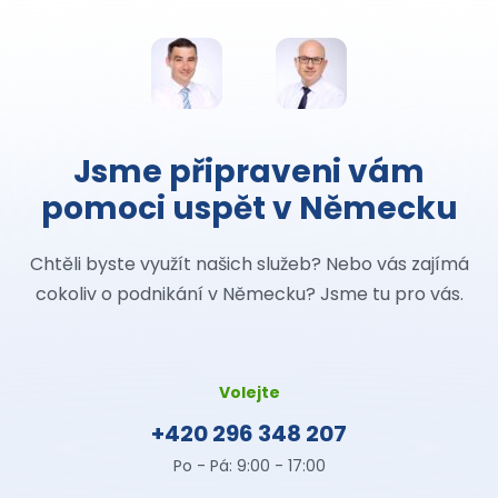
Jsme připraveni vám
pomoci uspět v Německu
Chtěli byste využít našich služeb? Nebo vás zajímá
cokoliv o podnikání v Německu? Jsme tu pro vás.
Volejte
+420 296 348 207
Po - Pá: 9:00 - 17:00