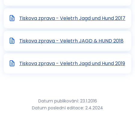
Tiskova zprava - Veletrh Jagd und Hund 2017
Tiskova zprava - Veletrh JAGD & HUND 2018
Tiskova zprava - Veletrh Jagd und Hund 2019
Datum publikování: 23.1.2016
Datum poslední editace: 2.4.2024