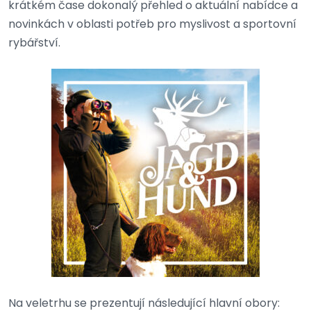
krátkém čase dokonalý přehled o aktuální nabídce a
novinkách v oblasti potřeb pro myslivost a sportovní
rybářství.
Na veletrhu se prezentují následující hlavní obory: