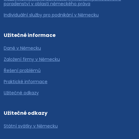
poradenství v oblasti německého práva
Individuální služby pro podnikání v Německu
Užitečné informace
Daně v Německu
Založení firmy v Německu
Řešení problémů
Praktické informace
Užitečné odkazy
Užitečné odkazy
Státní svátky v Německu