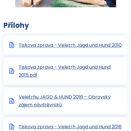
Přílohy
Tiskova zprava - Veletrh Jagd und Hund 2010
Tiskova zprava - Veletrh Jagd und Hund
2015.pdf
Veletrhu JAGD & HUND 2016 – Obrovský
zájem návštěvníků
Tiskova zprava - Veletrh Jagd und Hund 2016