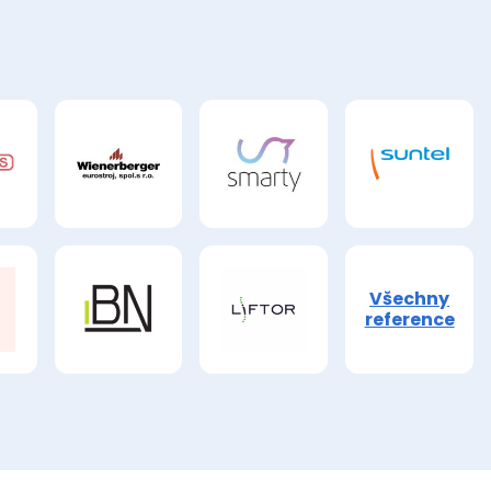
Všechny
reference