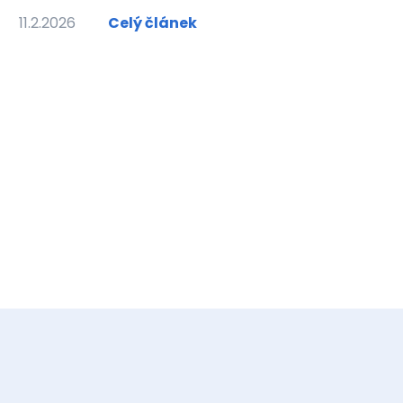
11.2.2026
Celý článek