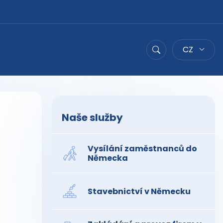
CZ
Hledat
Naše služby
Vysílání zaměstnanců do
Německa
Stavebnictví v Německu