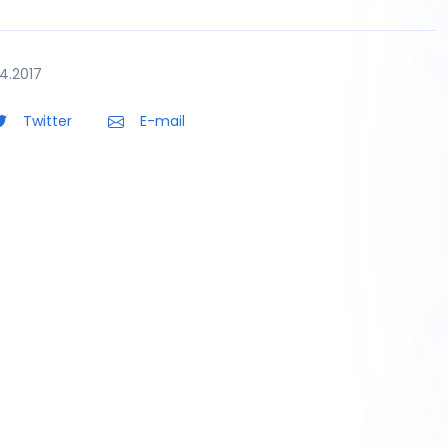
4.2017
Twitter
E-mail