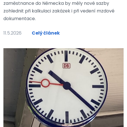
zaměstnance do Německa by měly nové sazby
zohlednit při kalkulaci zakázek i při vedení mzdové
dokumentace.
11.5.2026
Celý článek