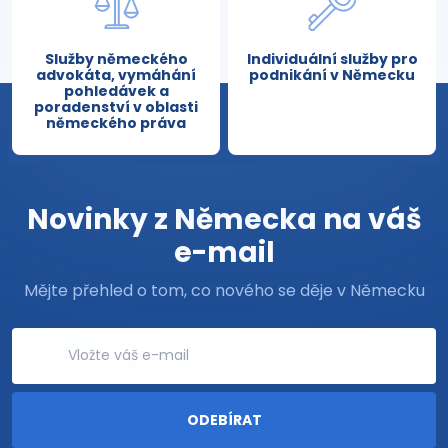
Služby německého
Individuální služby pro
advokáta, vymáhání
podnikání v Německu
pohledávek a
poradenství v oblasti
německého práva
Novinky z Německa na váš
e-mail
Mějte přehled o tom, co nového se děje v Německu