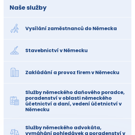
Naše služby
Vysílání zaměstnanců do Německa
Stavebnictví v Německu
Zakládání a provoz firem v Německu
Služby německého daňového poradce,
poradenství v oblasti německého
účetnictví a daní, vedení účetnictví v
Německu
Služby německého advokáta,
vymáhání pohledávek a poradenství v