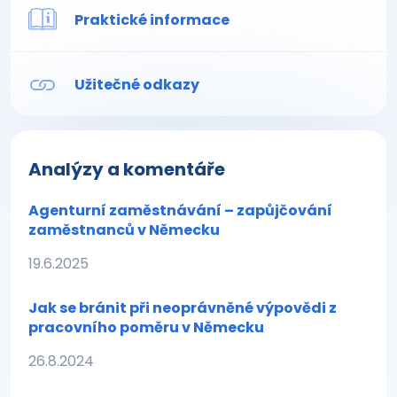
Praktické informace
Užitečné odkazy
Analýzy a komentáře
Agenturní zaměstnávání – zapůjčování
zaměstnanců v Německu
19.6.2025
Jak se bránit při neoprávněné výpovědi z
pracovního poměru v Německu
26.8.2024