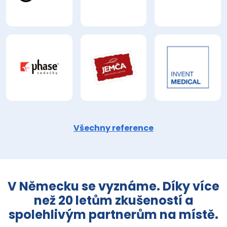
Všechny reference
V Německu se vyznáme. Díky více
než 20 letům zkušeností a
spolehlivým partnerům na místě.