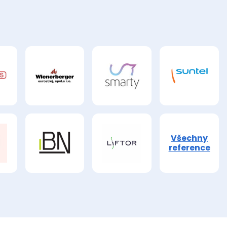
Všechny
reference