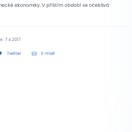
německé ekonomiky. V příštím období se očekává
: 7.4.2017
Twitter
E-mail