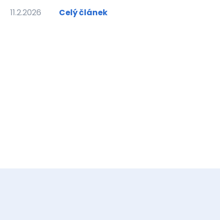
11.2.2026
Celý článek