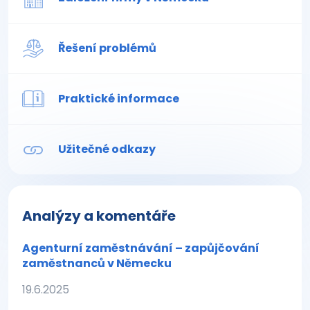
Řešení problémů
Praktické informace
Užitečné odkazy
Analýzy a komentáře
Agenturní zaměstnávání – zapůjčování
zaměstnanců v Německu
19.6.2025