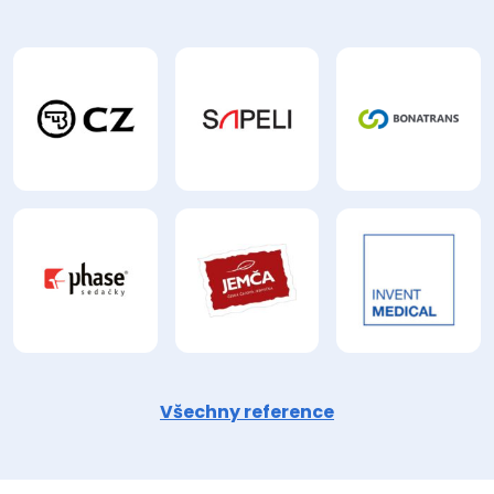
Všechny reference