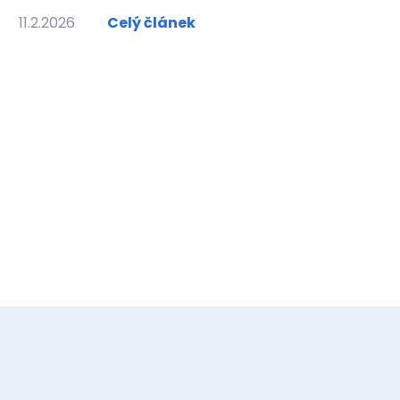
11.2.2026
Celý článek