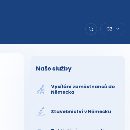
CZ
Hledat
Naše služby
Vysílání zaměstnanců do
Německa
Stavebnictví v Německu