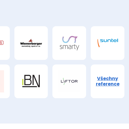
Všechny
reference