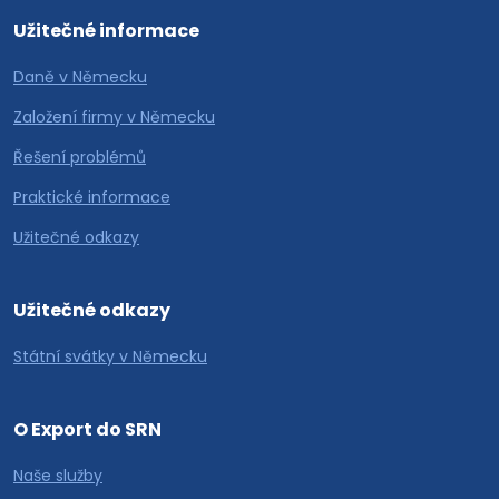
Užitečné informace
Daně v Německu
Založení firmy v Německu
Řešení problémů
Praktické informace
Užitečné odkazy
Užitečné odkazy
Státní svátky v Německu
O Export do SRN
Naše služby