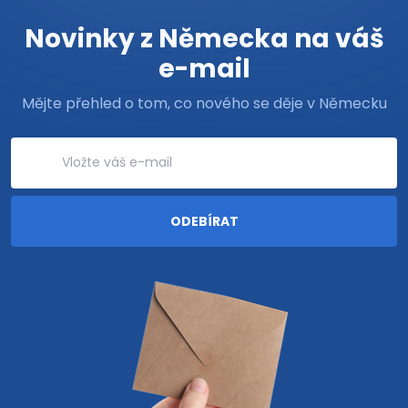
Novinky z Německa na váš
e-mail
Mějte přehled o tom, co nového se děje v Německu