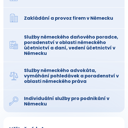
Zakládání a provoz firem v Německu
Služby německého daňového poradce,
poradenství v oblasti německého
účetnictví a daní, vedení účetnictví v
Německu
Služby německého advokáta,
vymáhání pohledávek a poradenství v
oblasti německého práva
Individuální služby pro podnikání v
Německu