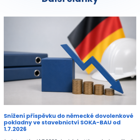
Snížení příspěvku do německé dovolenkové
pokladny ve stavebnictví SOKA-BAU od
1.7.2026