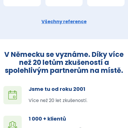
Všechny reference
V Německu se vyznáme. Díky více
než 20 letům zkušeností a
spolehlivým partnerům na místě.
Jsme tu od roku 2001
Více než 20 let zkušeností.
1 000 + klientů