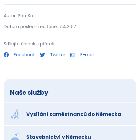
Autor: Petr Král
Datum poslední editace: 7.4.2017
Sdílejte článek s přáteli:
Facebook
Twitter
E-mail
Naše služby
Vysílání zaměstnanců do Německa
Stavebnictví v Německu