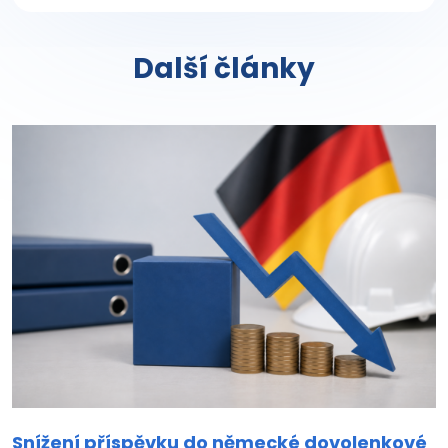
Další články
Snížení příspěvku do německé dovolenkové