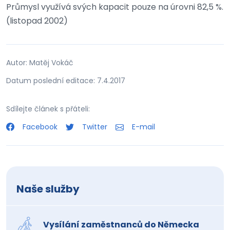
Průmysl využívá svých kapacit pouze na úrovni 82,5 %.
(listopad 2002)
Autor: Matěj Vokáč
Datum poslední editace: 7.4.2017
Sdílejte článek s přáteli:
Facebook
Twitter
E-mail
Naše služby
Vysílání zaměstnanců do Německa