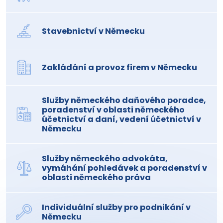
Stavebnictví v Německu
Zakládání a provoz firem v Německu
Služby německého daňového poradce,
poradenství v oblasti německého
účetnictví a daní, vedení účetnictví v
Německu
Služby německého advokáta,
vymáhání pohledávek a poradenství v
oblasti německého práva
Individuální služby pro podnikání v
Německu