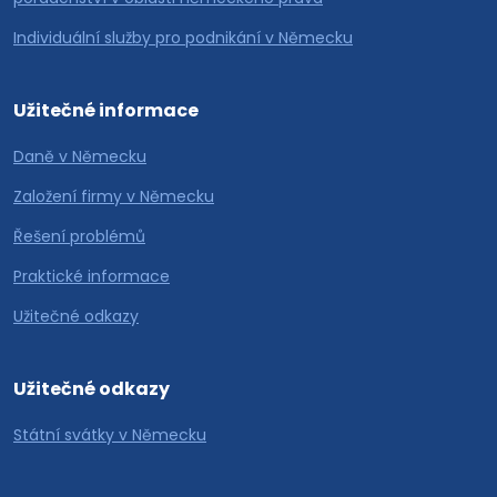
Individuální služby pro podnikání v Německu
Užitečné informace
Daně v Německu
Založení firmy v Německu
Řešení problémů
Praktické informace
Užitečné odkazy
Užitečné odkazy
Státní svátky v Německu