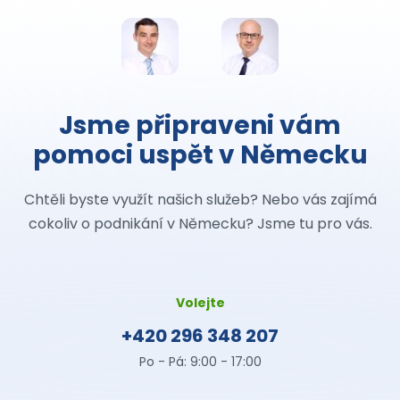
Jsme připraveni vám
pomoci uspět v Německu
Chtěli byste využít našich služeb? Nebo vás zajímá
cokoliv o podnikání v Německu? Jsme tu pro vás.
Volejte
+420 296 348 207
Po - Pá: 9:00 - 17:00