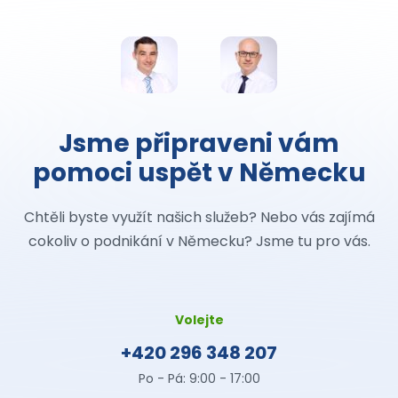
Jsme připraveni vám
pomoci uspět v Německu
Chtěli byste využít našich služeb? Nebo vás zajímá
cokoliv o podnikání v Německu? Jsme tu pro vás.
Volejte
+420 296 348 207
Po - Pá: 9:00 - 17:00