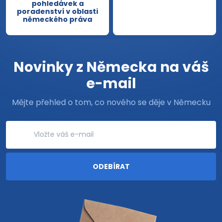
pohledávek a
poradenství v oblasti
německého práva
Novinky z Německa na váš
e-mail
Mějte přehled o tom, co nového se děje v Německu