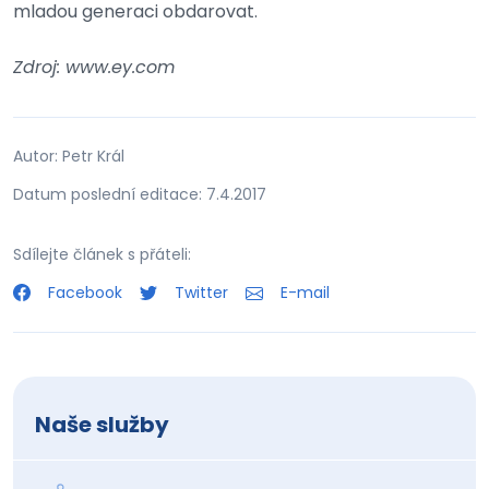
mladou generaci obdarovat.
Zdroj: www.ey.com
Autor: Petr Král
Datum poslední editace: 7.4.2017
Sdílejte článek s přáteli:
Facebook
Twitter
E-mail
Naše služby