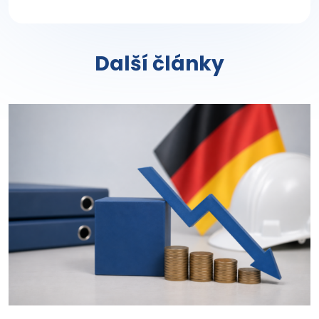
Další články