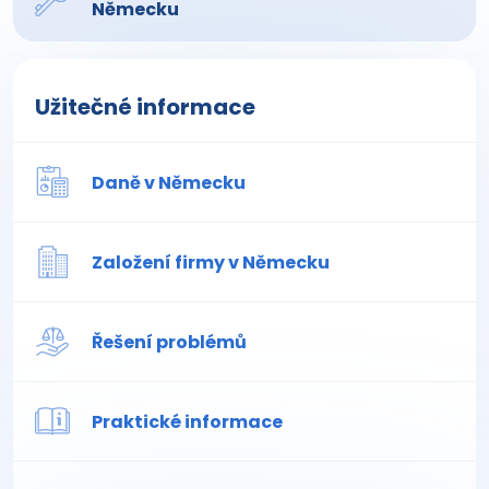
Německu
Užitečné informace
Daně v Německu
Založení firmy v Německu
Řešení problémů
Praktické informace