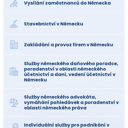
Vysílání zaměstnanců do Německa
Stavebnictví v Německu
Zakládání a provoz firem v Německu
Služby německého daňového poradce,
poradenství v oblasti německého
účetnictví a daní, vedení účetnictví v
Německu
Služby německého advokáta,
vymáhání pohledávek a poradenství v
oblasti německého práva
Individuální služby pro podnikání v