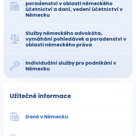
poradenství v oblasti německého
účetnictví a daní, vedení účetnictví v
Německu
Služby německého advokáta,
vymáhání pohledávek a poradenství v
oblasti německého práva
Individuální služby pro podnikání v
Německu
Užitečné informace
Daně v Německu