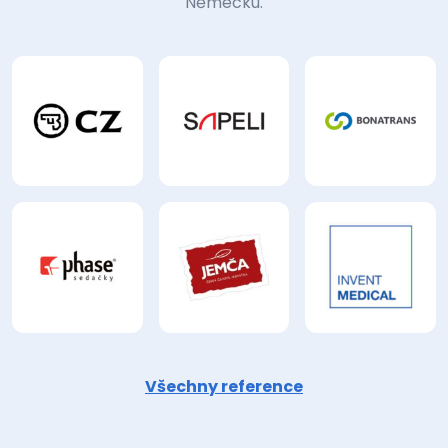
Německu.
Všechny reference