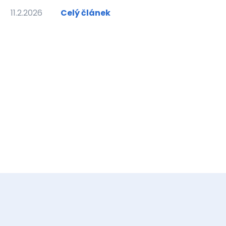
11.2.2026
Celý článek