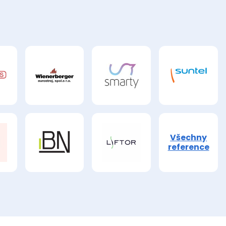
Všechny
reference