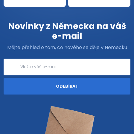
Novinky z Německa na váš
e-mail
Mějte přehled o tom, co nového se děje v Německu