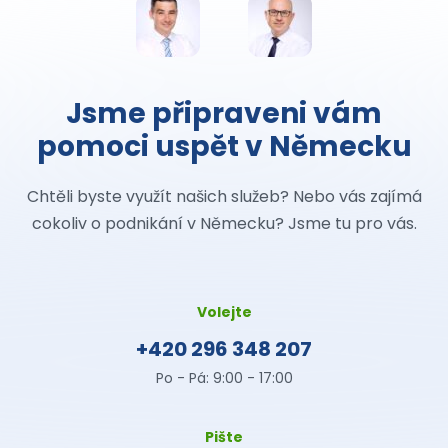
Jsme připraveni vám
pomoci uspět v Německu
Chtěli byste využít našich služeb? Nebo vás zajímá
cokoliv o podnikání v Německu? Jsme tu pro vás.
Volejte
+420 296 348 207
Po - Pá: 9:00 - 17:00
Pište