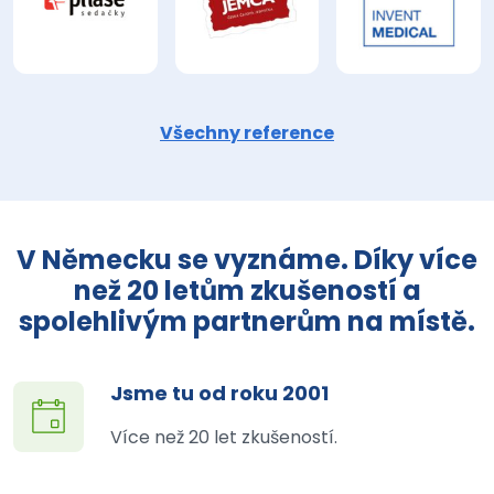
Všechny reference
V Německu se vyznáme. Díky více
než 20 letům zkušeností a
spolehlivým partnerům na místě.
Jsme tu od roku 2001
Více než 20 let zkušeností.