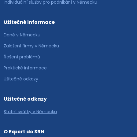
Individuální služby pro podnikání v Německu
Užitečné informace
Daně v Německu
Založení firmy v Německu
Řešení problémů
Praktické informace
Užitečné odkazy
Užitečné odkazy
Státní svátky v Německu
O Export do SRN