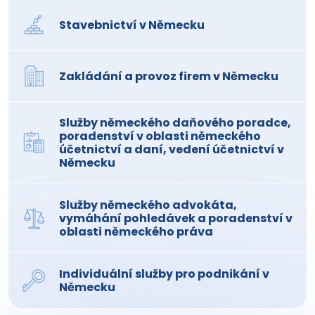
Stavebnictví v Německu
Zakládání a provoz firem v Německu
Služby německého daňového poradce,
poradenství v oblasti německého
účetnictví a daní, vedení účetnictví v
Německu
Služby německého advokáta,
vymáhání pohledávek a poradenství v
oblasti německého práva
Individuální služby pro podnikání v
Německu