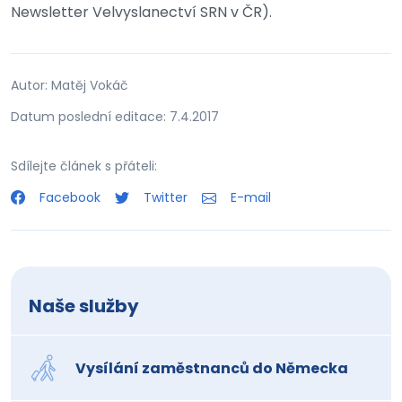
Newsletter Velvyslanectví SRN v ČR).
Autor: Matěj Vokáč
Datum poslední editace: 7.4.2017
Sdílejte článek s přáteli:
Facebook
Twitter
E-mail
Naše služby
Vysílání zaměstnanců do Německa