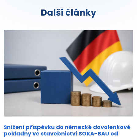
Další články
Snížení příspěvku do německé dovolenkové
pokladny ve stavebnictví SOKA-BAU od