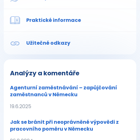
Praktické informace
Užitečné odkazy
Analýzy a komentáře
Agenturní zaměstnávání – zapůjčování
zaměstnanců v Německu
19.6.2025
Jak se bránit při neoprávněné výpovědi z
pracovního poměru v Německu