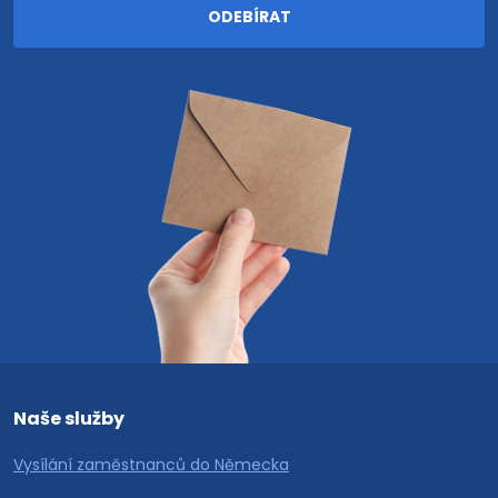
Naše služby
Vysílání zaměstnanců do Německa