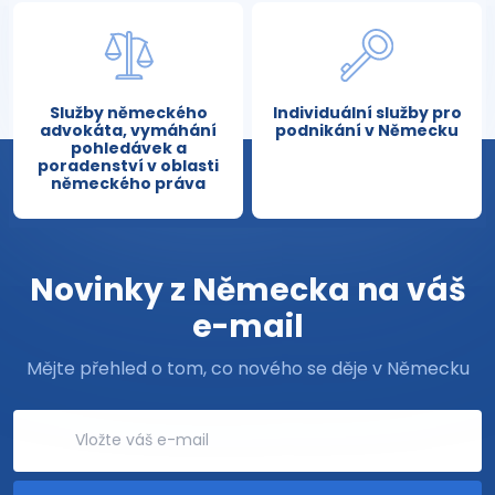
Služby německého
Individuální služby pro
advokáta, vymáhání
podnikání v Německu
pohledávek a
poradenství v oblasti
německého práva
Novinky z Německa na váš
e-mail
Mějte přehled o tom, co nového se děje v Německu