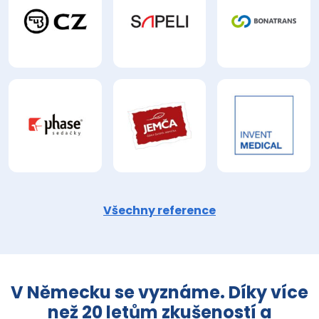
Všechny reference
V Německu se vyznáme. Díky více
než 20 letům zkušeností a