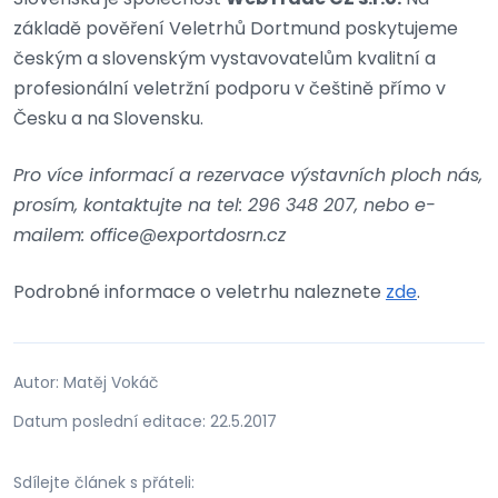
základě pověření Veletrhů Dortmund poskytujeme
českým a slovenským vystavovatelům kvalitní a
profesionální veletržní podporu v češtině přímo v
Česku a na Slovensku.
Pro více informací a rezervace výstavních ploch nás,
prosím, kontaktujte na tel: 296 348 207, nebo e-
mailem: office@exportdosrn.cz
Podrobné informace o veletrhu naleznete
zde
.
Autor: Matěj Vokáč
Datum poslední editace: 22.5.2017
Sdílejte článek s přáteli: