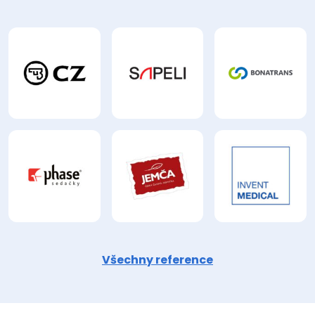
Všechny reference