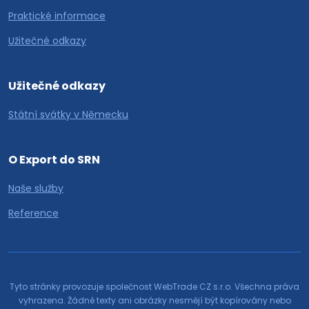
Praktické informace
Užitečné odkazy
Užitečné odkazy
Státní svátky v Německu
O Export do SRN
Naše služby
Reference
Tyto stránky provozuje společnost WebTrade CZ s.r.o. Všechna práva
vyhrazena. Žádné texty ani obrázky nesmějí být kopírovány nebo