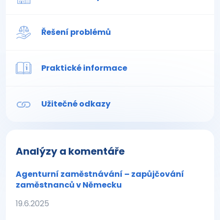
Řešení problémů
Praktické informace
Užitečné odkazy
Analýzy a komentáře
Agenturní zaměstnávání – zapůjčování
zaměstnanců v Německu
19.6.2025