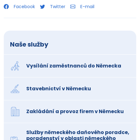
Facebook
Twitter
E-mail
Naše služby
Vysílání zaměstnanců do Německa
Stavebnictví v Německu
Zakládání a provoz firem v Německu
Služby německého daňového poradce,
poradenství v oblasti německého