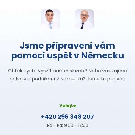
Jsme připraveni vám
pomoci uspět v Německu
Chtěli byste využít našich služeb? Nebo vás zajímá
cokoliv o podnikání v Německu? Jsme tu pro vás.
Volejte
+420 296 348 207
Po - Pá: 9:00 - 17:00