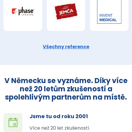
Všechny reference
V Německu se vyznáme. Díky více
než 20 letům zkušeností a
spolehlivým partnerům na místě.
Jsme tu od roku 2001
Více než 20 let zkušeností.