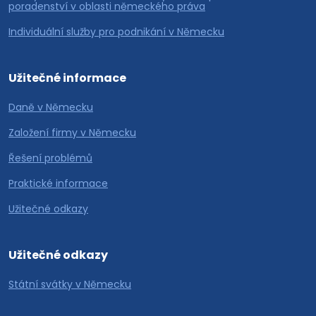
poradenství v oblasti německého práva
Individuální služby pro podnikání v Německu
Užitečné informace
Daně v Německu
Založení firmy v Německu
Řešení problémů
Praktické informace
Užitečné odkazy
Užitečné odkazy
Státní svátky v Německu