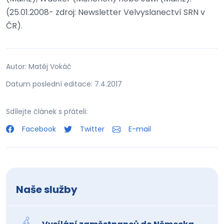
(25.01.2008- zdroj: Newsletter Velvyslanectví SRN v
ČR).
Autor: Matěj Vokáč
Datum poslední editace: 7.4.2017
Sdílejte článek s přáteli:
Facebook
Twitter
E-mail
Naše služby