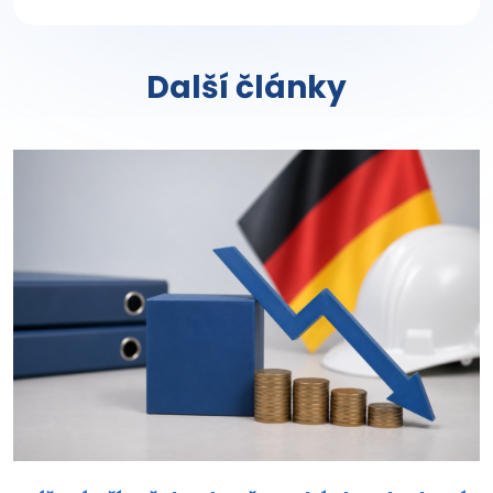
Další články