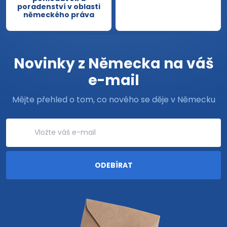
poradenství v oblasti
německého práva
Novinky z Německa na váš
e-mail
Mějte přehled o tom, co nového se děje v Německu