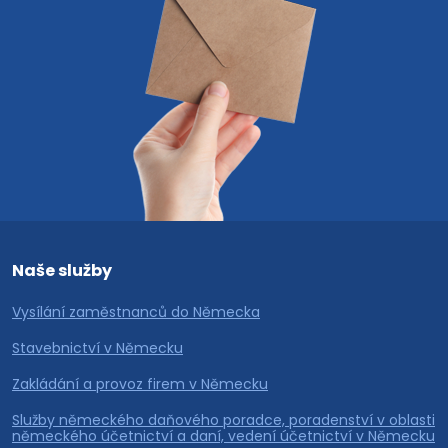
Naše služby
Vysílání zaměstnanců do Německa
Stavebnictví v Německu
Zakládání a provoz firem v Německu
Služby německého daňového poradce, poradenství v oblasti
německého účetnictví a daní, vedení účetnictví v Německu