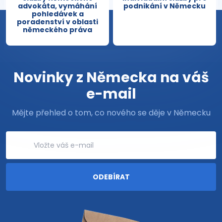
advokáta, vymáhání
podnikání v Německu
pohledávek a
poradenství v oblasti
německého práva
Novinky z Německa na váš
e-mail
Mějte přehled o tom, co nového se děje v Německu