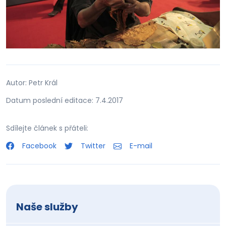
Autor: Petr Král
Datum poslední editace: 7.4.2017
Sdílejte článek s přáteli:
Facebook
Twitter
E-mail
Naše služby