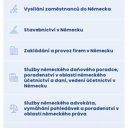
Vysílání zaměstnanců do Německa
Stavebnictví v Německu
Zakládání a provoz firem v Německu
Služby německého daňového poradce,
poradenství v oblasti německého
účetnictví a daní, vedení účetnictví v
Německu
Služby německého advokáta,
vymáhání pohledávek a poradenství v
oblasti německého práva