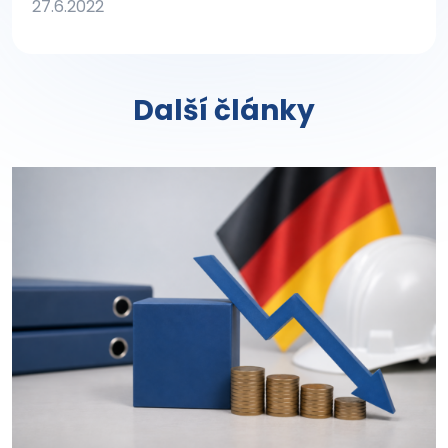
27.6.2022
Další články