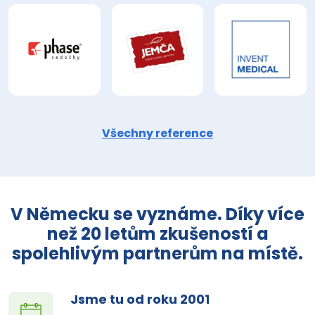
Všechny reference
V Německu se vyznáme. Díky více
než 20 letům zkušeností a
spolehlivým partnerům na místě.
Jsme tu od roku 2001