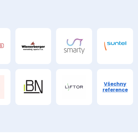
Všechny
reference