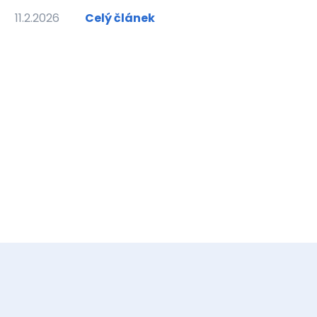
11.2.2026
Celý článek