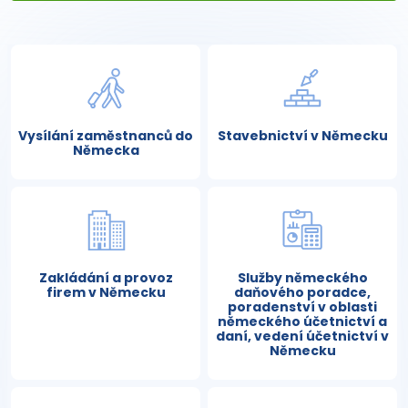
Vysílání zaměstnanců do
Stavebnictví v Německu
Německa
Zakládání a provoz
Služby německého
firem v Německu
daňového poradce,
poradenství v oblasti
německého účetnictví a
daní, vedení účetnictví v
Německu