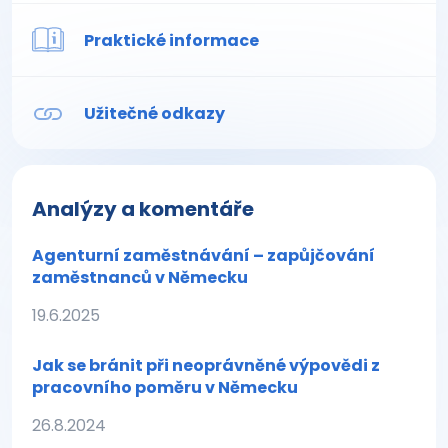
Praktické informace
Užitečné odkazy
Analýzy a komentáře
Agenturní zaměstnávání – zapůjčování
zaměstnanců v Německu
19.6.2025
Jak se bránit při neoprávněné výpovědi z
pracovního poměru v Německu
26.8.2024