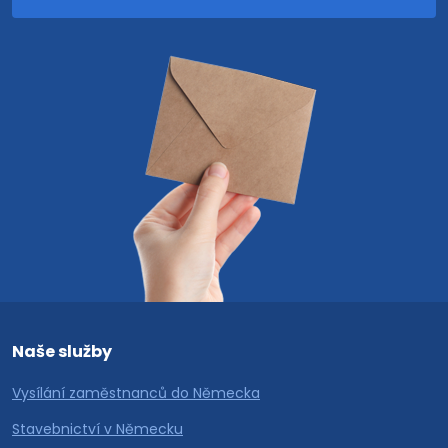
Naše služby
Vysílání zaměstnanců do Německa
Stavebnictví v Německu