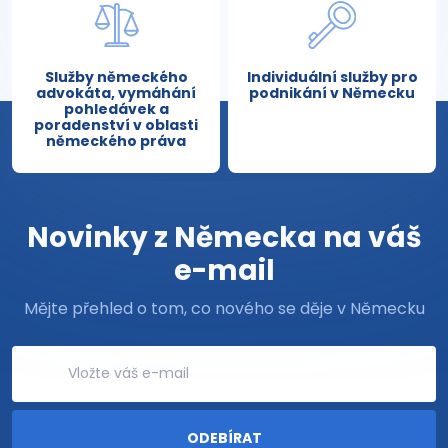
Služby německého
Individuální služby pro
advokáta, vymáhání
podnikání v Německu
pohledávek a
poradenství v oblasti
německého práva
Novinky z Německa na váš
e-mail
Mějte přehled o tom, co nového se děje v Německu