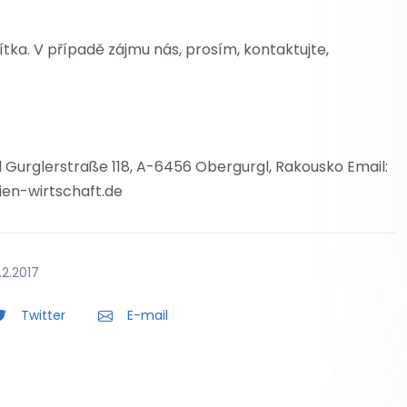
tka. V případě zájmu nás, prosím, kontaktujte,
Gurglerstraße 118, A-6456 Obergurgl, Rakousko Email:
ien-wirtschaft.de
.2.2017
Twitter
E-mail