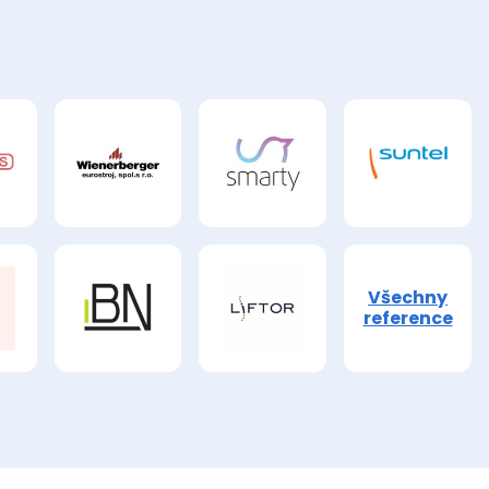
Všechny
reference