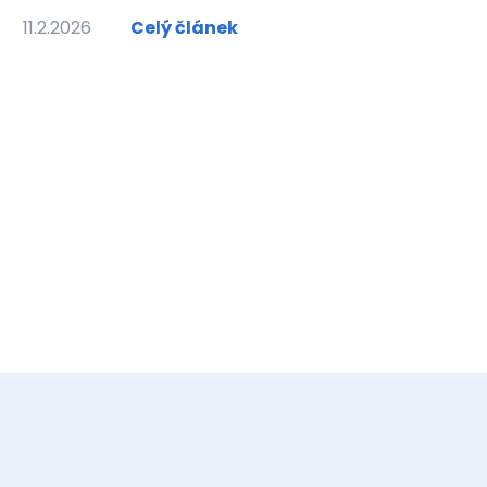
11.2.2026
Celý článek