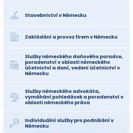
Stavebnictví v Německu
Zakládání a provoz firem v Německu
Služby německého daňového poradce,
poradenství v oblasti německého
účetnictví a daní, vedení účetnictví v
Německu
Služby německého advokáta,
vymáhání pohledávek a poradenství v
oblasti německého práva
Individuální služby pro podnikání v
Německu