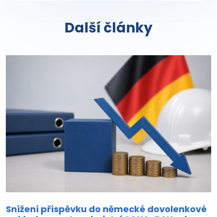
Další články
Snížení příspěvku do německé dovolenkové