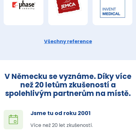
Všechny reference
V Německu se vyznáme. Díky více
než 20 letům zkušeností a
spolehlivým partnerům na místě.
Jsme tu od roku 2001
Více než 20 let zkušeností.