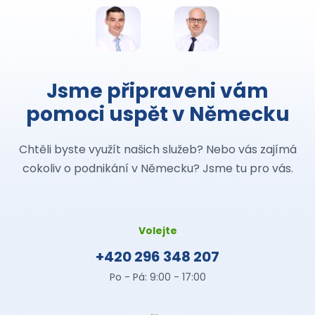
Jsme připraveni vám
pomoci uspět v Německu
Chtěli byste využít našich služeb? Nebo vás zajímá
cokoliv o podnikání v Německu? Jsme tu pro vás.
Volejte
+420 296 348 207
Po - Pá: 9:00 - 17:00