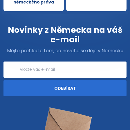
německého práva
Novinky z Německa na váš
e-mail
Mějte přehled o tom, co nového se děje v Německu