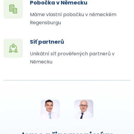
Pobočka v Německu
Máme vlastní pobočku v německém
Regensburgu
Síť partnerů
Unikátní síť prověřených partnerů v
Německu