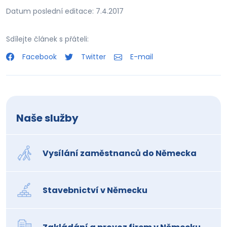
Datum poslední editace: 7.4.2017
Sdílejte článek s přáteli:
Facebook
Twitter
E-mail
Naše služby
Vysílání zaměstnanců do Německa
Stavebnictví v Německu