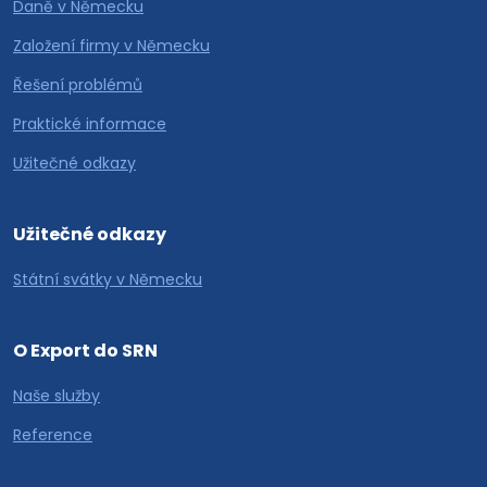
Daně v Německu
Založení firmy v Německu
Řešení problémů
Praktické informace
Užitečné odkazy
Užitečné odkazy
Státní svátky v Německu
O Export do SRN
Naše služby
Reference