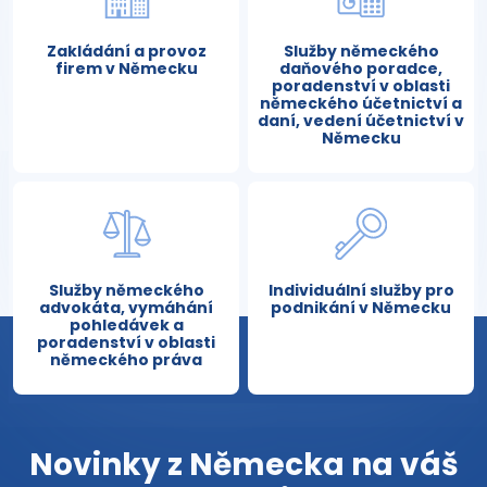
Zakládání a provoz
Služby německého
firem v Německu
daňového poradce,
poradenství v oblasti
německého účetnictví a
daní, vedení účetnictví v
Německu
Služby německého
Individuální služby pro
advokáta, vymáhání
podnikání v Německu
pohledávek a
poradenství v oblasti
německého práva
Novinky z Německa na váš