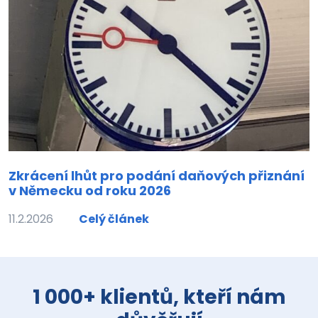
Zkrácení lhůt pro podání daňových přiznání
v Německu od roku 2026
11.2.2026
Celý článek
1 000+ klientů, kteří nám