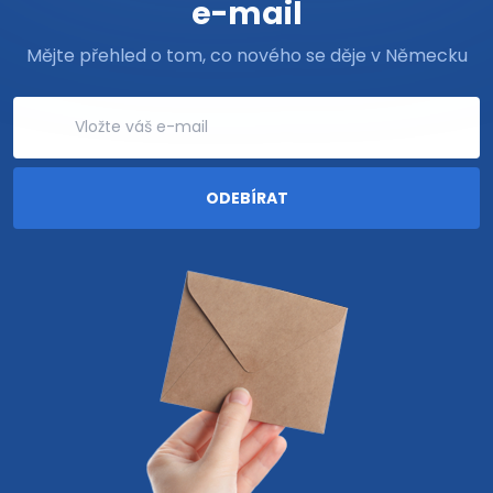
e-mail
Mějte přehled o tom, co nového se děje v Německu