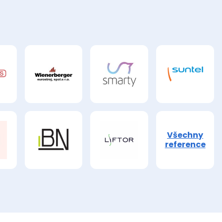
Všechny
reference