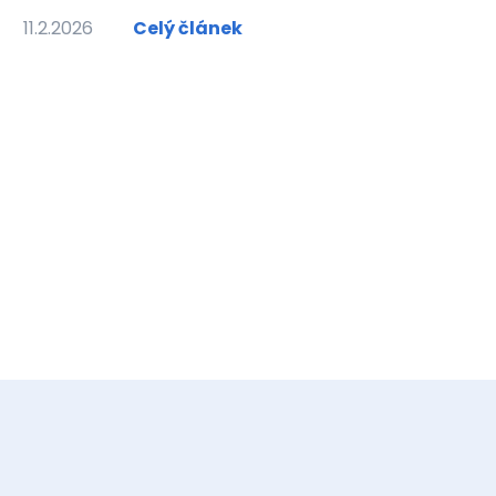
11.2.2026
Celý článek