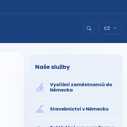
CZ
Hledat
Naše služby
Vysílání zaměstnanců do
Německa
Stavebnictví v Německu