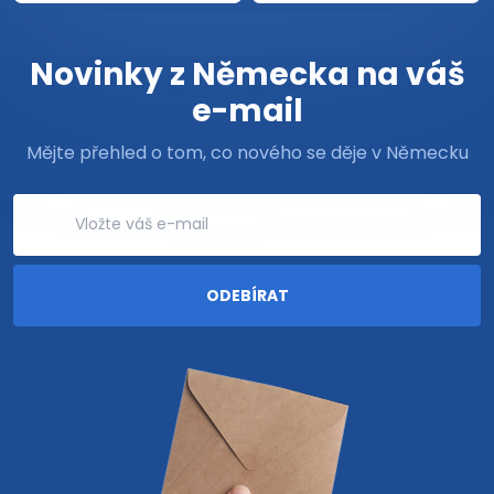
Novinky z Německa na váš
e-mail
Mějte přehled o tom, co nového se děje v Německu