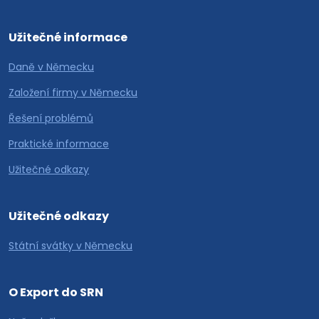
Užitečné informace
Daně v Německu
Založení firmy v Německu
Řešení problémů
Praktické informace
Užitečné odkazy
Užitečné odkazy
Státní svátky v Německu
O Export do SRN