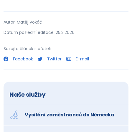
Autor: Matěj Vokáč
Datum poslední editace: 25.3.2026
Sdílejte článek s přáteli:
Facebook
Twitter
E-mail
Naše služby
Vysílání zaměstnanců do Německa