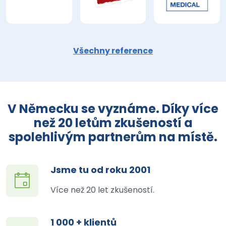
Všechny reference
V Německu se vyznáme. Díky více
než 20 letům zkušeností a
spolehlivým partnerům na místě.
Jsme tu od roku 2001
Více než 20 let zkušeností.
1 000 + klientů