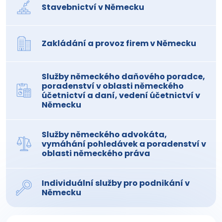
Stavebnictví v Německu
Zakládání a provoz firem v Německu
Služby německého daňového poradce,
poradenství v oblasti německého
účetnictví a daní, vedení účetnictví v
Německu
Služby německého advokáta,
vymáhání pohledávek a poradenství v
oblasti německého práva
Individuální služby pro podnikání v
Německu