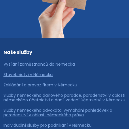
Naše služby
Vysílání zaměstnanců do Německa
Stavebnictví v Německu
Zakládání a provoz firem v Německu
Služby německého daňového poradce, poradenství v oblasti
německého účetnictví a daní, vedení účetnictví v Německu
Služby německého advokáta, vymáhání pohledávek a
poradenství v oblasti německého práva
Individuální služby pro podnikání v Německu