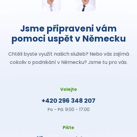
Jsme připraveni vám
pomoci uspět v Německu
Chtěli byste využít našich služeb? Nebo vás zajímá
cokoliv o podnikání v Německu? Jsme tu pro vás.
Volejte
+420 296 348 207
Po - Pá: 9:00 - 17:00
Pište