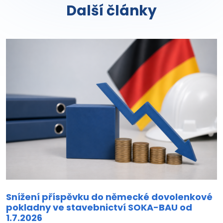
Další články
Snížení příspěvku do německé dovolenkové
pokladny ve stavebnictví SOKA-BAU od
1.7.2026